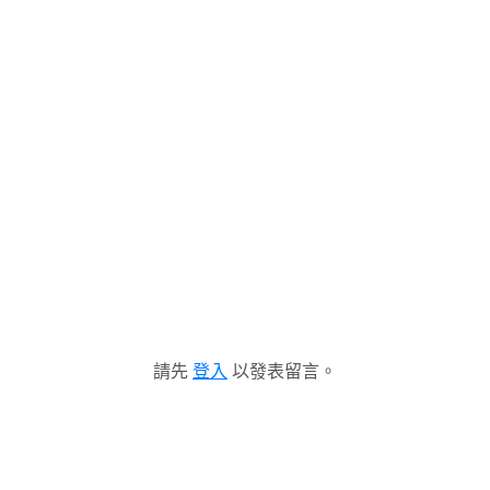
請先
登入
以發表留言。