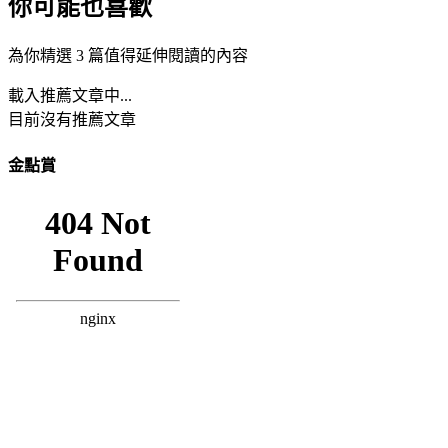
你可能也喜歡
為你精選 3 篇值得延伸閱讀的內容
載入推薦文章中...
目前沒有推薦文章
金點賞