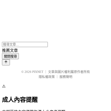
推薦文章
關閉搜尋
© 2026
PIXNET
｜
文章與圖片權利屬原作者所有
隱私權政策
｜
服務聲明
⚠️
成人內容提醒