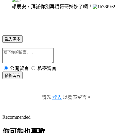
賴辰安，拜託你別再煩哥哥姊姊了啊！
載入更多
公開留言
私密留言
發佈留言
請先
登入
以發表留言。
Recommended
你可能也喜歡