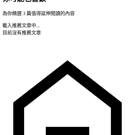
為你精選 3 篇值得延伸閱讀的內容
載入推薦文章中...
目前沒有推薦文章