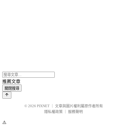
推薦文章
關閉搜尋
© 2026
PIXNET
｜
文章與圖片權利屬原作者所有
隱私權政策
｜
服務聲明
⚠️