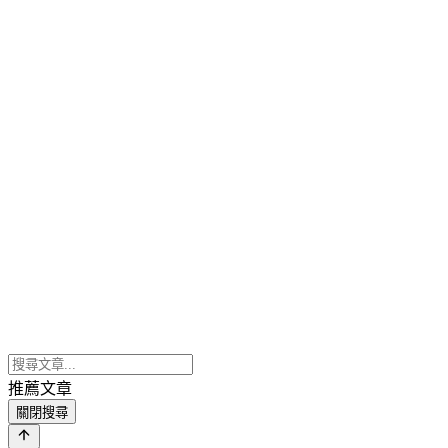
推薦文章
關閉搜尋