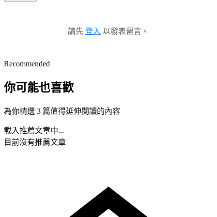
請先
登入
以發表留言。
Recommended
你可能也喜歡
為你精選 3 篇值得延伸閱讀的內容
載入推薦文章中...
目前沒有推薦文章