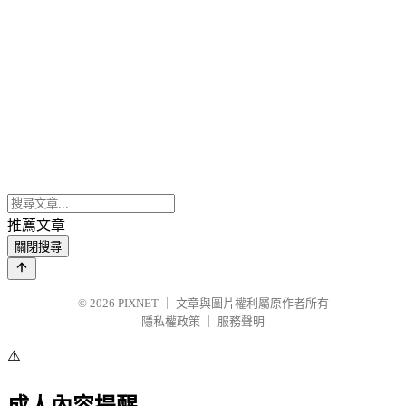
推薦文章
關閉搜尋
© 2026
PIXNET
｜
文章與圖片權利屬原作者所有
隱私權政策
｜
服務聲明
⚠️
成人內容提醒