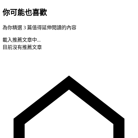
你可能也喜歡
為你精選 3 篇值得延伸閱讀的內容
載入推薦文章中...
目前沒有推薦文章