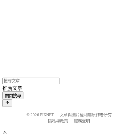
推薦文章
關閉搜尋
© 2026
PIXNET
｜
文章與圖片權利屬原作者所有
隱私權政策
｜
服務聲明
⚠️