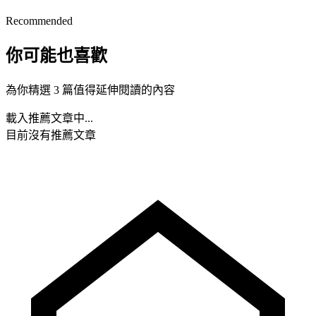
Recommended
你可能也喜歡
為你精選 3 篇值得延伸閱讀的內容
載入推薦文章中...
目前沒有推薦文章