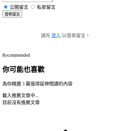
公開留言
私密留言
發佈留言
請先
登入
以發表留言。
Recommended
你可能也喜歡
為你精選 3 篇值得延伸閱讀的內容
載入推薦文章中...
目前沒有推薦文章