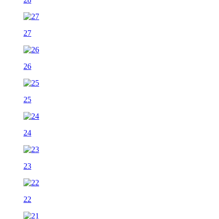
27
26
25
24
23
22