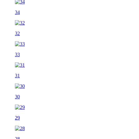
34
32
33
31
30
29
28