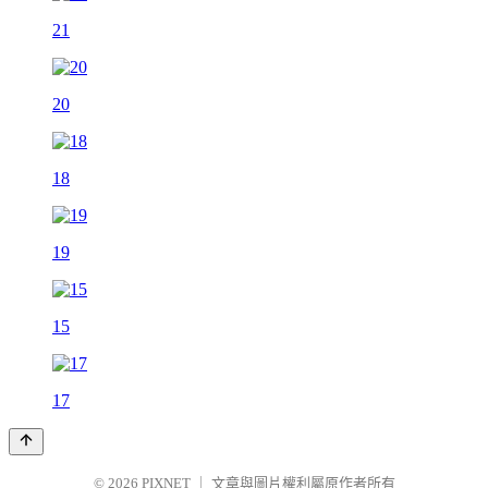
21
20
18
19
15
17
© 2026
PIXNET
｜
文章與圖片權利屬原作者所有