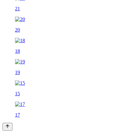
21
20
18
19
15
17